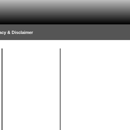
acy & Disclaimer